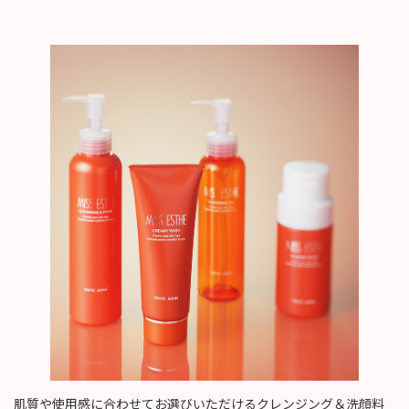
肌質や使用感に合わせてお選びいただけるクレンジング＆洗顔料