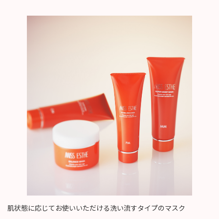
肌状態に応じてお使いいただける洗い流すタイプのマスク