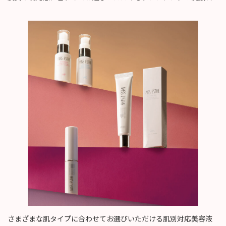
さまざまな肌タイプに合わせてお選びいただける肌別対応美容液