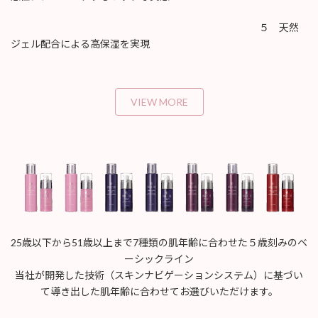
５ 天然
ジェル配合による高保湿を実現
VIEW MORE
25歳以下から51歳以上まで7種類の肌年齢に合わせた５歳刻みのベ
ーシックライン
当社が開発した技術（スキンナビゲーションシステム）に基づい
て導き出した肌年齢に合わせてお選びいただけます。